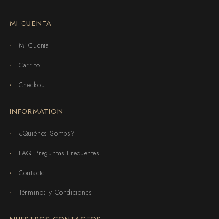
MI CUENTA
Mi Cuenta
Carrito
Checkout
INFORMATION
¿Quiénes Somos?
FAQ Preguntas Frecuentes
Contacto
Términos y Condiciones
NUESTROS CONTACTOS