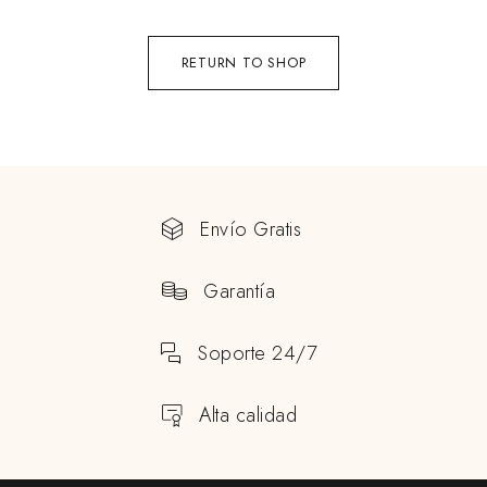
RETURN TO SHOP
Envío Gratis
Garantía
Soporte 24/7
Alta calidad