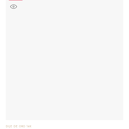
DIJE DE ORO 14K