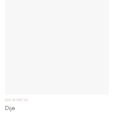
DIJE DE ORO 14K
Dije