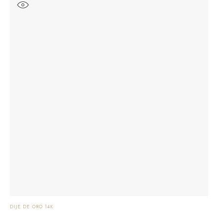
DIJE DE ORO 14K