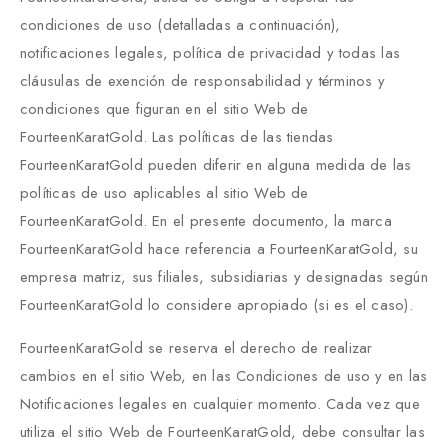
condiciones de uso (detalladas a continuación),
notificaciones legales, política de privacidad y todas las
cláusulas de exención de responsabilidad y términos y
condiciones que figuran en el sitio Web de
FourteenKaratGold. Las políticas de las tiendas
FourteenKaratGold pueden diferir en alguna medida de las
políticas de uso aplicables al sitio Web de
FourteenKaratGold. En el presente documento, la marca
FourteenKaratGold hace referencia a FourteenKaratGold, su
empresa matriz, sus filiales, subsidiarias y designadas según
FourteenKaratGold lo considere apropiado (si es el caso).
FourteenKaratGold se reserva el derecho de realizar
cambios en el sitio Web, en las Condiciones de uso y en las
Notificaciones legales en cualquier momento. Cada vez que
utiliza el sitio Web de FourteenKaratGold, debe consultar las