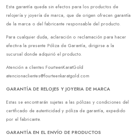
Esta garantía queda sin efectos para los productos de
relojería y joyería de marca, que de origen ofrecen garantía
de la marca o del fabricante responsable del producto.
Para cualquier duda, aclaración o reclamación para hacer
efectiva la presente Póliza de Garantía, dirigirse a la
sucursal donde adquirió el producto.
Atención a clientes FourteenKaratGold
atencionaclientes@fourteenkaratgold.com
GARANTÍA DE RELOJES Y JOYERIA DE MARCA
Estas se encontrarán sujetas a las pólizas y condiciones del
certificado de autenticidad y póliza de garantía, expedido
por el fabricante.
GARANTÍA EN EL ENVÍO DE PRODUCTOS