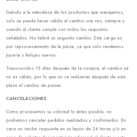
Debido a la naturaleza de los productos que manejamos,
solo se puede hacer valido el cambio una vez, siempre y
cuando el cliente cumpla con todos los requisitos
señalados. No habrá un segundo cambio. Este cargo es
por reprocesamiento de la pieza, ya que solo vendemos
Joyería y Relojes nuevos.
Transcurridos 15 días después de la compra, el cambio ya
no es válido, por lo que no se realizaran después de este
plazo el cambio de piezas.
CANCELACIONES
Como procesamos su solicitud lo antes posible, no
podremos cancelar pedidos realizados y confirmados. En
caso no recibir respuesta en un lapso de 24 horas y/o en