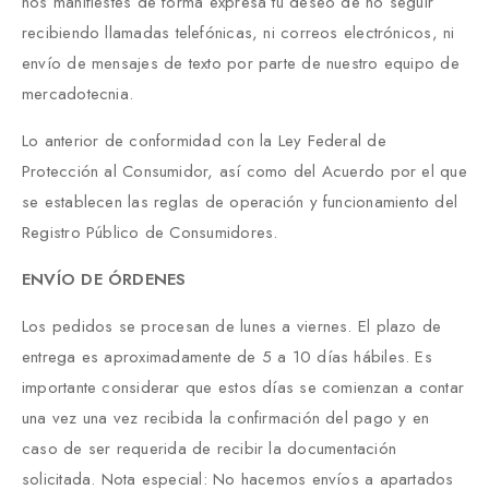
nos manifiestes de forma expresa tu deseo de no seguir
recibiendo llamadas telefónicas, ni correos electrónicos, ni
envío de mensajes de texto por parte de nuestro equipo de
mercadotecnia.
Lo anterior de conformidad con la Ley Federal de
Protección al Consumidor, así como del Acuerdo por el que
se establecen las reglas de operación y funcionamiento del
Registro Público de Consumidores.
ENVÍO DE ÓRDENES
Los pedidos se procesan de lunes a viernes. El plazo de
entrega es aproximadamente de 5 a 10 días hábiles. Es
importante considerar que estos días se comienzan a contar
una vez una vez recibida la confirmación del pago y en
caso de ser requerida de recibir la documentación
solicitada. Nota especial: No hacemos envíos a apartados