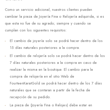
Como un servicio adicional, nuestros clientes pueden
cambiar la pieza de Joyería Fina o Relojería adquirida, si es
que esta no fue de su agrado; siempre y cuando se
cumplan con los siguientes requisitos:
El cambio de joyería solo se podrá hacer dentro de los
15 días naturales posteriores a la compra.
El cambio de relojería solo se podrá hacer dentro de los
7 días naturales posteriores a la compra en caso de
realizar la misma en la boutique. El cambio para la
compra de relojería en el sitio Web de
FourteenKaratGold se podrá hacer dentro de los 7 días
naturales que se contaran a partir de la fecha de
recepción de su pedido.
La pieza de (Joyería Fina o Relojes) debe estar en