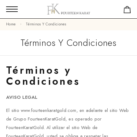
Home
Términos Y Condiciones
Términos Y Condiciones
Términos y
Condiciones
AVISO LEGAL
El sitio www.fourteenkaratgold.com, en adelante el sitio Web
de Grupo FourteenKaratGold, es operado por
FourteenKaratGold. Al utilizar el sitio Web de
FourteenKaratGold, usted se obliga a respetar las