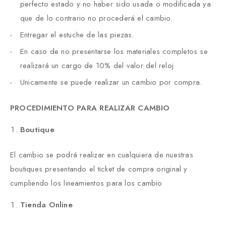
perfecto estado y no haber sido usada o modificada ya
que de lo contrario no procederá el cambio.
Entregar el estuche de las piezas.
En caso de no presentarse los materiales completos se
realizará un cargo de 10% del valor del reloj.
Unicamente se puede realizar un cambio por compra.
PROCEDIMIENTO PARA REALIZAR CAMBIO
Boutique
El cambio se podrá realizar en cualquiera de nuestras
boutiques presentando el ticket de compra original y
cumpliendo los lineamientos para los cambio
Tienda Online