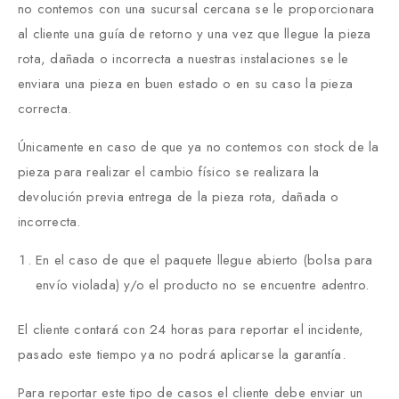
no contemos con una sucursal cercana se le proporcionara
al cliente una guía de retorno y una vez que llegue la pieza
rota, dañada o incorrecta a nuestras instalaciones se le
enviara una pieza en buen estado o en su caso la pieza
correcta.
Únicamente en caso de que ya no contemos con stock de la
pieza para realizar el cambio físico se realizara la
devolución previa entrega de la pieza rota, dañada o
incorrecta.
En el caso de que el paquete llegue abierto (bolsa para
envío violada) y/o el producto no se encuentre adentro.
El cliente contará con 24 horas para reportar el incidente,
pasado este tiempo ya no podrá aplicarse la garantía.
Para reportar este tipo de casos el cliente debe enviar un