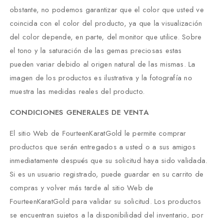
obstante, no podemos garantizar que el color que usted ve
coincida con el color del producto, ya que la visualización
del color depende, en parte, del monitor que utilice. Sobre
el tono y la saturación de las gemas preciosas estas
pueden variar debido al origen natural de las mismas. La
imagen de los productos es ilustrativa y la fotografía no
muestra las medidas reales del producto.
CONDICIONES GENERALES DE VENTA
El sitio Web de FourteenKaratGold le permite comprar
productos que serán entregados a usted o a sus amigos
inmediatamente después que su solicitud haya sido validada.
Si es un usuario registrado, puede guardar en su carrito de
compras y volver más tarde al sitio Web de
FourteenKaratGold para validar su solicitud. Los productos
se encuentran sujetos a la disponibilidad del inventario, por