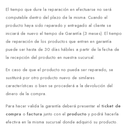
El tiempo que dure la reparación en efectuarse no será
computable dentro del plazo de la misma. Cuando el
producto haya sido reparado y entregado al cliente se
iniciará de nuevo el tiempo de Garantía (3 meses). El tiempo
de reparación de los productos que entren en garantía
puede ser hasta de 30 días hábiles a partir de la fecha de
la recepción del producto en nuestra sucursal.
En caso de que el producto no pueda ser reparado, se
sustituirá por otro producto nuevo de similares
características o bien se procederá a la devolución del
dinero de la compra.
Para hacer valida la garantía deberá presentar el
ticket de
compra
o
factura
junto con el
producto
y podrá hacerla
efectiva en la misma sucursal donde adquirió su producto.