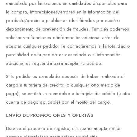
cancelado por limitaciones en cantidades disponibles para
la compra, imprecisiones/errores en la información del
producto/precio o problemas identificados por nuestro
departamento de prevención de fraudes. También podemos
solicitar verificaciones o información adicional antes de
aceptar cualquier pedido. Te contactaremos si la totalidad o
parcialidad de tu pedido es cancelada o si información
adicional es requerida para aceptar tu pedido.
Si tu pedido es cancelado después de haber realizado el
cargo a tu tarjeta de crédito (o cualquier otro medio de
pago), se emitirá un reembolso a tu tarjeta de crédito (u otra
cuenta de pago aplicable) por el monto del cargo.
ENVÍO DE PROMOCIONES Y OFERTAS
Durante el proceso de registro, el usuario acepta recibir
correos electrónicos promocionales del sitio