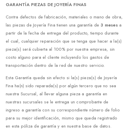
GARANTÍA PIEZAS DE JOYERÍA FINAS
Contra defectos de fabricación, materiales o mano de obra,
las piezas de Joyería Fina tienen una garantía de
3 meses
a
partir de la fecha de entrega del producto, tiempo durante
el cual, cualquier reparación que se tenga que hacer a la(s)
pieza(s) será cubierta al 100% por nuestra empresa, sin
costo alguno para el cliente incluyendo los gastos de
transportación dentro de la red de nuestro servicio.
Esta Garantía queda sin efecto si la(s) pieza(s) de Joyería
Fina ha(n) sido reparada(s) por algún tercero que no sea
nuestra Sucursal, al llevar alguna pieza a garantía en
nuestras sucursales se le entrega un comprobante de
ingreso a garantía con su correspondiente número de folio
para su mejor identificación, mismo que queda registrado
en esta póliza de garantía y en nuestra base de datos.