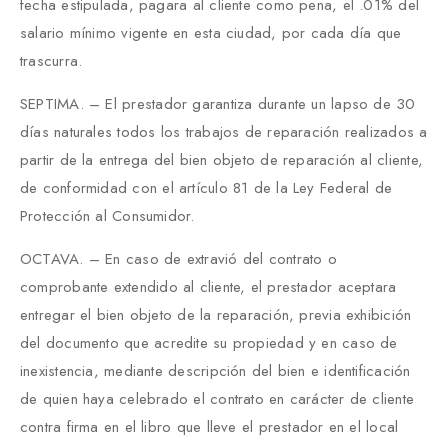
fecha estipulada, pagara al cliente como pena, el .01% del
salario mínimo vigente en esta ciudad, por cada día que
trascurra.
SEPTIMA. – El prestador garantiza durante un lapso de 30
días naturales todos los trabajos de reparación realizados a
partir de la entrega del bien objeto de reparación al cliente,
de conformidad con el artículo 81 de la Ley Federal de
Protección al Consumidor.
OCTAVA. – En caso de extravió del contrato o
comprobante extendido al cliente, el prestador aceptara
entregar el bien objeto de la reparación, previa exhibición
del documento que acredite su propiedad y en caso de
inexistencia, mediante descripción del bien e identificación
de quien haya celebrado el contrato en carácter de cliente
contra firma en el libro que lleve el prestador en el local