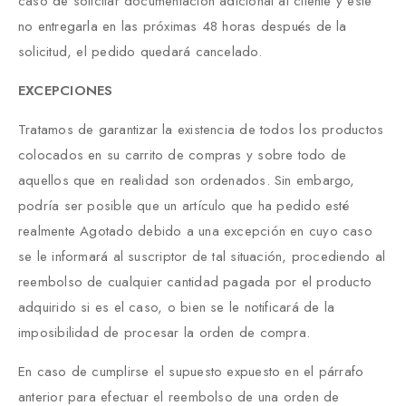
caso de solicitar documentación adicional al cliente y este
no entregarla en las próximas 48 horas después de la
solicitud, el pedido quedará cancelado.
EXCEPCIONES
Tratamos de garantizar la existencia de todos los productos
colocados en su carrito de compras y sobre todo de
aquellos que en realidad son ordenados. Sin embargo,
podría ser posible que un artículo que ha pedido esté
realmente Agotado debido a una excepción en cuyo caso
se le informará al suscriptor de tal situación, procediendo al
reembolso de cualquier cantidad pagada por el producto
adquirido si es el caso, o bien se le notificará de la
imposibilidad de procesar la orden de compra.
En caso de cumplirse el supuesto expuesto en el párrafo
anterior para efectuar el reembolso de una orden de