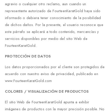
agravio o cualquier otro reclamo, aun cuando un
representante autorizado de FourteenKaratGold haya sido
informado o debiera tener conocimiento de la posibilidad
de dichos daños. Por la presente, el usuario reconoce que
este párrafo se aplicará a todo contenido, mercancías y
servicios disponibles por medio del sitio Web de
FourteenKaratGold.
PROTECCIÓN DE DATOS
Los datos proporcionados por el cliente son protegidos de
acuerdo con nuestro aviso de privacidad, publicado en
www.FourteenKaratGold.com
COLORES / VISUALIZACIÓN DE PRODUCTOS
El sitio Web de FourteenKaratGold apunta a exhibir
imágenes de productos con la mayor precisión posible. No