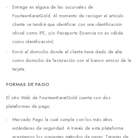
Entrega en alguna de las sucursales de
FourteenKaratGold. Al momento de recoger el articulo
cliente se tendrá que identificar con una identificación
oficial como IFE, y/o Pasaporte (licencia no es válida
como identificación)
Envió al domicilio donde el cliente tiene dado de alta
como domicilio de facturación con el banco emisor de la
tarjeta.
FORMAS DE PAGO
El sitio Web de FourteenKaratGold cuenta con dos
plataformas de pago:
Mercado Pago la cual cumple con los más altos
estándares de seguridad. A través de esta plataforma
aceptamos los siguientes métodos de pago: Tarjetas de