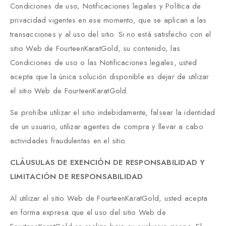
Condiciones de uso, Notificaciones legales y Política de
privacidad vigentes en ese momento, que se aplican a las
transacciones y al uso del sitio. Si no está satisfecho con el
sitio Web de FourteenKaratGold, su contenido, las
Condiciones de uso o las Notificaciones legales, usted
acepta que la única solución disponible es dejar de utilizar
el sitio Web de FourteenKaratGold.
Se prohíbe utilizar el sitio indebidamente, falsear la identidad
de un usuario, utilizar agentes de compra y llevar a cabo
actividades fraudulentas en el sitio.
CLÁUSULAS DE EXENCIÓN DE RESPONSABILIDAD Y
LIMITACIÓN DE RESPONSABILIDAD
Al utilizar el sitio Web de FourteenKaratGold, usted acepta
en forma expresa que el uso del sitio Web de