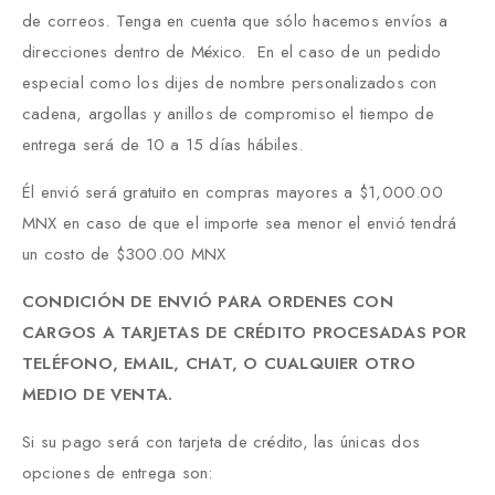
de correos. Tenga en cuenta que sólo hacemos envíos a
direcciones dentro de México. En el caso de un pedido
especial como los dijes de nombre personalizados con
cadena, argollas y anillos de compromiso el tiempo de
entrega será de 10 a 15 días hábiles.
Él envió será gratuito en compras mayores a $1,000.00
MNX en caso de que el importe sea menor el envió tendrá
un costo de $300.00 MNX
CONDICIÓN DE ENVIÓ PARA ORDENES CON
CARGOS A TARJETAS DE CRÉDITO PROCESADAS POR
TELÉFONO, EMAIL, CHAT, O CUALQUIER OTRO
MEDIO DE VENTA.
Si su pago será con tarjeta de crédito, las únicas dos
opciones de entrega son: