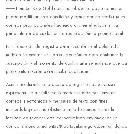
www.FourteenKaratGold.com, no obstante, posteriormente,
puede modificar esta condición y optar por no recibir tales
correos promocionales haciendo clic en el enlace en la
parte inferior de cualquier correo electrónico promocional.
En el caso de del registro para suscribirse al boletín de
noticias se enviará un correo electrónico para confirmar la
suscripción y al momento de confirmarla se entiende que da
plena autorización para recibir publicidad.
Asimismo durante el proceso de registro nos autorizas
expresamente a realizarte llamadas telefónicas, enviarte
correos electrónicos y mensajes de texto con fines
mercadológicos, no obstante en todo tiempo tienes la
facultad de revocar este consentimiento enviándonos un
correo a
atencionaclientes@fourteenkaratgold.com
en donde