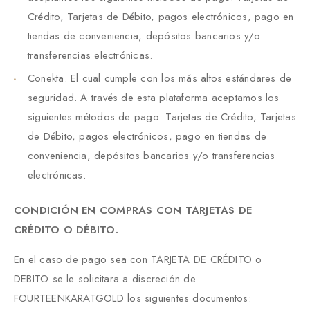
Crédito, Tarjetas de Débito, pagos electrónicos, pago en
tiendas de conveniencia, depósitos bancarios y/o
transferencias electrónicas.
Conekta. El cual cumple con los más altos estándares de
seguridad. A través de esta plataforma aceptamos los
siguientes métodos de pago: Tarjetas de Crédito, Tarjetas
de Débito, pagos electrónicos, pago en tiendas de
conveniencia, depósitos bancarios y/o transferencias
electrónicas.
CONDICIÓN EN COMPRAS CON TARJETAS DE
CRÉDITO O DÉBITO.
En el caso de pago sea con TARJETA DE CRÉDITO o
DEBITO se le solicitara a discreción de
FOURTEENKARATGOLD los siguientes documentos: