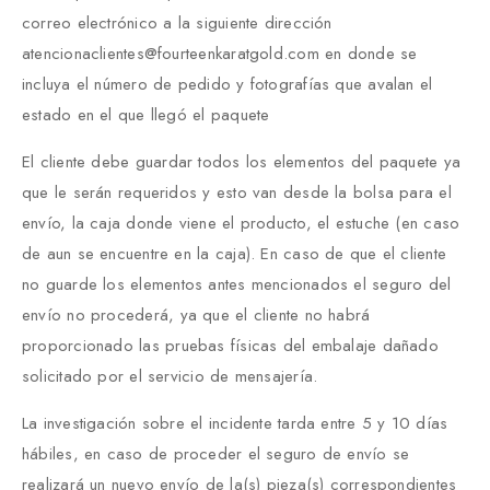
correo electrónico a la siguiente dirección
atencionaclientes@fourteenkaratgold.com en donde se
incluya el número de pedido y fotografías que avalan el
estado en el que llegó el paquete
El cliente debe guardar todos los elementos del paquete ya
que le serán requeridos y esto van desde la bolsa para el
envío, la caja donde viene el producto, el estuche (en caso
de aun se encuentre en la caja). En caso de que el cliente
no guarde los elementos antes mencionados el seguro del
envío no procederá, ya que el cliente no habrá
proporcionado las pruebas físicas del embalaje dañado
solicitado por el servicio de mensajería.
La investigación sobre el incidente tarda entre 5 y 10 días
hábiles, en caso de proceder el seguro de envío se
realizará un nuevo envío de la(s) pieza(s) correspondientes