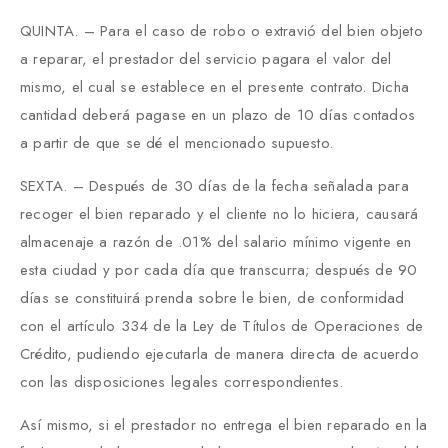
QUINTA. – Para el caso de robo o extravió del bien objeto
a reparar, el prestador del servicio pagara el valor del
mismo, el cual se establece en el presente contrato. Dicha
cantidad deberá pagase en un plazo de 10 días contados
a partir de que se dé el mencionado supuesto.
SEXTA. – Después de 30 días de la fecha señalada para
recoger el bien reparado y el cliente no lo hiciera, causará
almacenaje a razón de .01% del salario mínimo vigente en
esta ciudad y por cada día que transcurra; después de 90
días se constituirá prenda sobre le bien, de conformidad
con el artículo 334 de la Ley de Títulos de Operaciones de
Crédito, pudiendo ejecutarla de manera directa de acuerdo
con las disposiciones legales correspondientes.
Así mismo, si el prestador no entrega el bien reparado en la