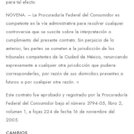
para tal efecto.
NOVENA. – La Procuraduría Federal del Consumidor es
competente en la vía administrativa para resolver cualquier
controversia que se suscite sobre la interpretación o
cumplimiento del presente contrato. Sin perjuicio de lo
anterior, las partes se someten a la jurisdicción de los
tribunales competentes de la Ciudad de México, renunciando
expresamente a cualquier otra jurisdicción que pudiera
corresponderles, por razón de sus domicilios presentes o
futuros o por cualquier otra razón. <
Este contrato fue aprobado y registrado por la Procuraduría
Federal del Consumidor bajo el número 3794-05, libro 2,
volumen 1, a fojas 224 de fecha 16 de noviembre del
2005.
CAMBIOS