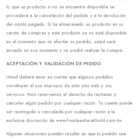
lo que un producto si no se encuentra disponible se
procederá a la cancelación del pedido y a la devolución
del monto pagado. Si ha almacenado un producto en su
carrito de compras y este producto ya no está disponible
en el momento que se efectúe su pedido, usted será
avisado en ese momento y no podrá realizar la compra.
ACEPTACIÓN Y VALIDACIÓN DE PEDIDO
Usted deberá tener en cuenta que algunos pedidos
constituyen el uso impropio de este sitio web y sus
servicios. Nos reservamos el derecho de rechazar o
cancelar algún pedido por cualquier razón. Tu cuenta puede
ser restringida o cancelada por cualquier razón a la
exclusiva discreción de www.FourteenKaratGold.com.mx
Algunas situaciones pueden resultar en que tu pedido sea