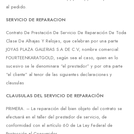
al pedido.
SERVICIO DE REPARACION
Contrato De Prestación De Servicio De Reparación De Toda
Clase De Alhajas Y Relojes, que celebran por una parte
JOYAS PLAZA GALERIAS S.A DE C.V, nombre comercial:
FOURTEENKARATGOLD, según sea el caso, quien en lo
sucesivo se le denominara “el prestador” y por otra parte
“el cliente” al tenor de las siguientes declaraciones y
clausulas
CLAUSULAS DEL SERVICIO DE REPARACIÓN
PRIMERA. – La reparación del bien objeto del contrato se
efectuará en el taller del prestador de servicio, de
conformidad con el artículo 60 de La Ley Federal de
Protección al Consumidor.