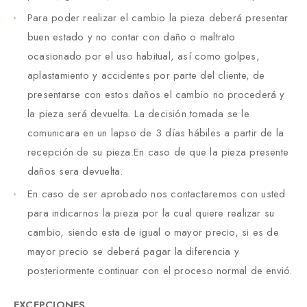
Para poder realizar el cambio la pieza deberá presentar
buen estado y no contar con daño o maltrato
ocasionado por el uso habitual, así como golpes,
aplastamiento y accidentes por parte del cliente, de
presentarse con estos daños el cambio no procederá y
la pieza será devuelta. La decisión tomada se le
comunicara en un lapso de 3 días hábiles a partir de la
recepción de su pieza.En caso de que la pieza presente
daños sera devuelta.
En caso de ser aprobado nos contactaremos con usted
para indicarnos la pieza por la cual quiere realizar su
cambio, siendo esta de igual o mayor precio, si es de
mayor precio se deberá pagar la diferencia y
posteriormente continuar con el proceso normal de envió.
EXCEPCIONES