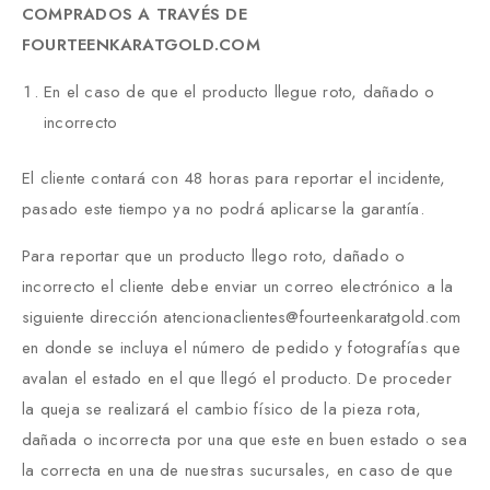
COMPRADOS A TRAVÉS DE
FOURTEENKARATGOLD.COM
En el caso de que el producto llegue roto, dañado o
incorrecto
El cliente contará con 48 horas para reportar el incidente,
pasado este tiempo ya no podrá aplicarse la garantía.
Para reportar que un producto llego roto, dañado o
incorrecto el cliente debe enviar un correo electrónico a la
siguiente dirección atencionaclientes@fourteenkaratgold.com
en donde se incluya el número de pedido y fotografías que
avalan el estado en el que llegó el producto. De proceder
la queja se realizará el cambio físico de la pieza rota,
dañada o incorrecta por una que este en buen estado o sea
la correcta en una de nuestras sucursales, en caso de que