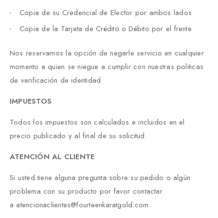
Copia de su Credencial de Elector por ambos lados
Copia de la Tarjeta de Crédito o Débito por el frente
Nos reservamos la opción de negarle servicio en cualquier
momento a quien se niegue a cumplir con nuestras politicas
de verificación de identidad.
IMPUESTOS
Todos los impuestos son calculados e incluidos en el
precio publicado y al final de su solicitud.
ATENCIÓN AL CLIENTE
Si usted tiene alguna pregunta sobre su pedido o algún
problema con su producto por favor contactar
a atencionaclientes@fourteenkaratgold.com