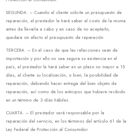
SEGUNDA. – Cuando el cliente solicite un presupuesto de
reparación, el prestador le hará saber el costo de la misma
antes de llevarla a cabo y en caso de no aceptarlo,
quedara sin efecto el presupuesto de reparación.
TERCERA. – En el caso de que las refacciones sean de
importación y por ello no sea segura su existencia en el
país, el prestador le hará saber en un plazo no mayor a 15
días, al cliente su localización, o bien, la posibilidad de
reparación, debiendo hacer entrega del bien objeto de
reparación, así como de los anticipos que hubiere recibido
en un término de 3 días hábiles.
CUARTA. – El prestador será responsable por la
reparación del servicio, en los términos del artículo 61 de la
Ley Federal de Protección al Consumidor.