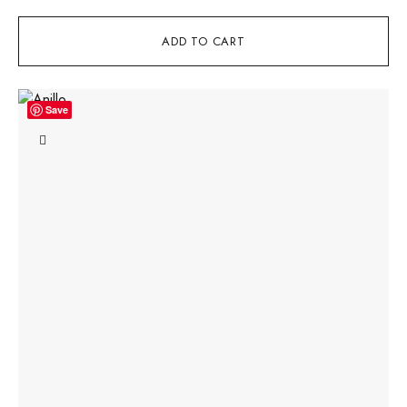
ADD TO CART
Save