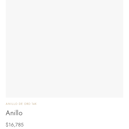
ANILLO DE ORO 14K
Anillo
$
16,785