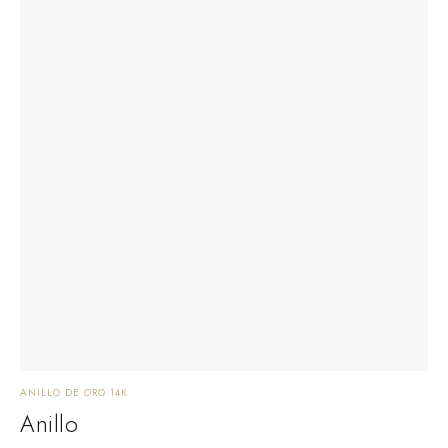
ANILLO DE ORO 14K
Anillo