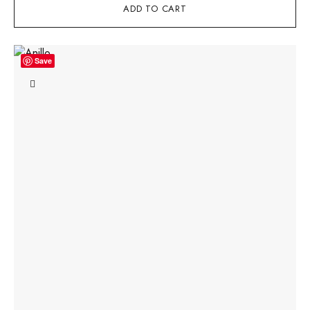
ADD TO CART
Save