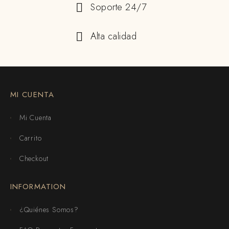
Soporte 24/7
Alta calidad
MI CUENTA
Mi Cuenta
Carrito
Checkout
INFORMATION
¿Quiénes Somos?