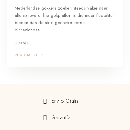
Nederlandse gokkers zoeken steeds vaker naar
alternatieve online gokplatforms die meer flexibiliteit
bieden dan de strikt gecontroleerde
binnenlandse…
GOKSPEL
READ MORE
Envío Gratis
Garantía