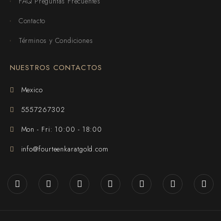
FAQ Preguntas Frecuentes
Contacto
Términos y Condiciones
NUESTROS CONTACTOS
Mexico
5557267302
Mon - Fri: 10:00 - 18:00
info@fourteenkaratgold.com