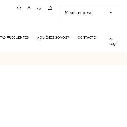
TAS FRECUENTES
¿QUIÉNES SOMOS?
CONTACTO
Login