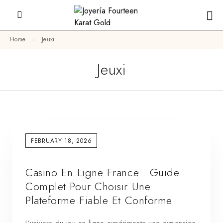
Home
Jeuxi
Jeuxi
FEBRUARY 18, 2026
Casino En Ligne France : Guide
Complet Pour Choisir Une
Plateforme Fiable Et Conforme
L’univers du jeu en ligne expérimente une expansion