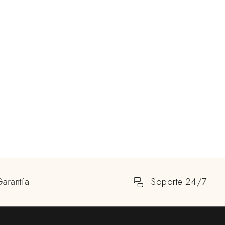
Garantía
Soporte 24/7