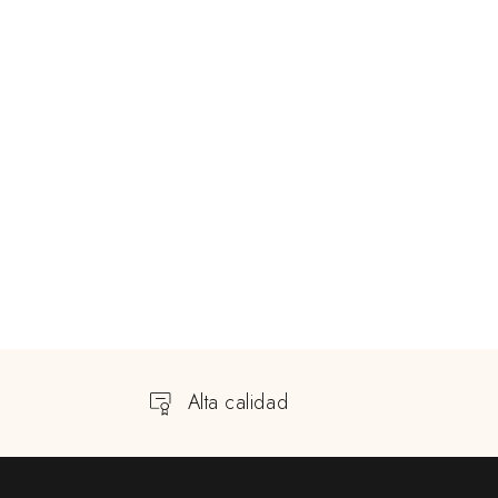
Alta calidad