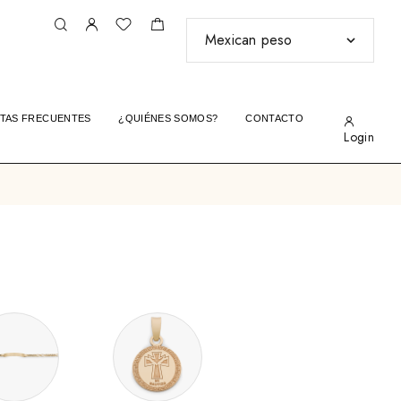
TAS FRECUENTES
¿QUIÉNES SOMOS?
CONTACTO
Login