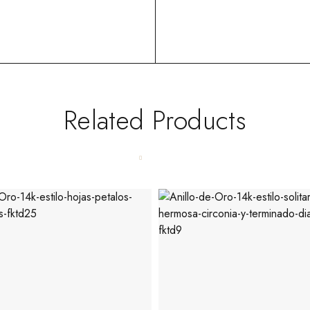
Related Products