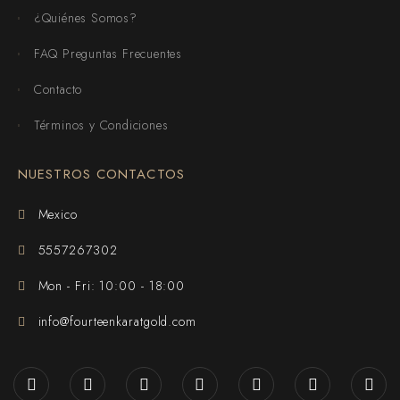
¿Quiénes Somos?
FAQ Preguntas Frecuentes
Contacto
Términos y Condiciones
NUESTROS CONTACTOS
Mexico
5557267302
Mon - Fri: 10:00 - 18:00
info@fourteenkaratgold.com