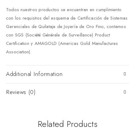
Todos nuestros productos se encuentran en cumplimiento
con los requisitos del esquema de Certificación de Sistemas
Gerenciales de Quilataje de Joyería de Oro Fino, contamos
con SGS (Société Générale de Surveillance) Product
Certification y AMAGOLD (Americas Gold Manufactures
Association).
Additional Information
Reviews (0)
Related Products