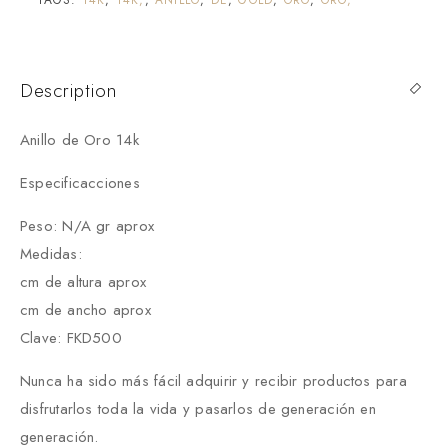
Description
Anillo de Oro 14k
Especificacciones
Peso: N/A gr aprox
Medidas:
cm de altura aprox
cm de ancho aprox
Clave: FKD500
Nunca ha sido más fácil adquirir y recibir productos para
disfrutarlos toda la vida y pasarlos de generación en
generación.