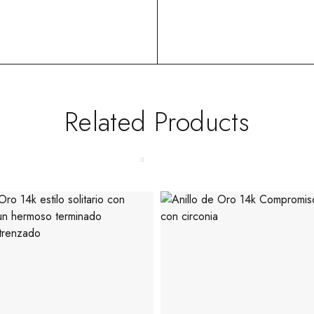
Related Products