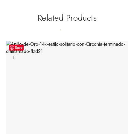
Related Products
Save