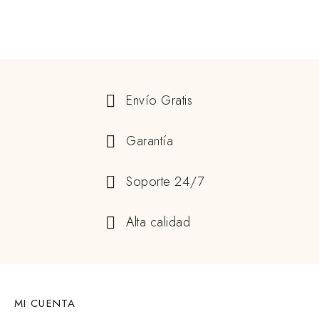
Envío Gratis
Garantía
Soporte 24/7
Alta calidad
MI CUENTA