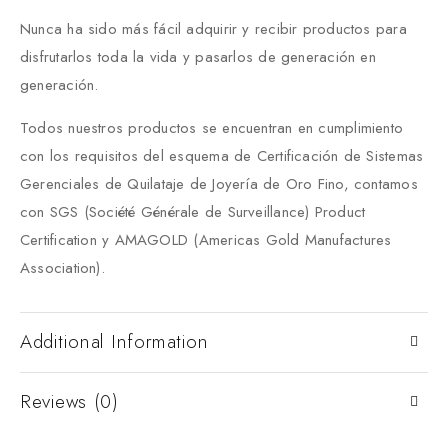
Nunca ha sido más fácil adquirir y recibir productos para
disfrutarlos toda la vida y pasarlos de generación en
generación.
Todos nuestros productos se encuentran en cumplimiento
con los requisitos del esquema de Certificación de Sistemas
Gerenciales de Quilataje de Joyería de Oro Fino, contamos
con SGS (Société Générale de Surveillance) Product
Certification y AMAGOLD (Americas Gold Manufactures
Association).
Additional Information
Reviews (0)