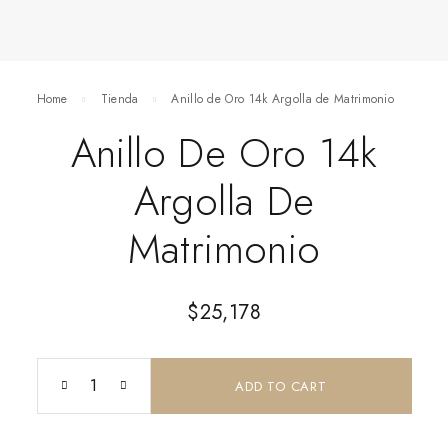
Home
Tienda
Anillo de Oro 14k Argolla de Matrimonio
Anillo De Oro 14k
Argolla De
Matrimonio
$
25,178
ADD TO CART