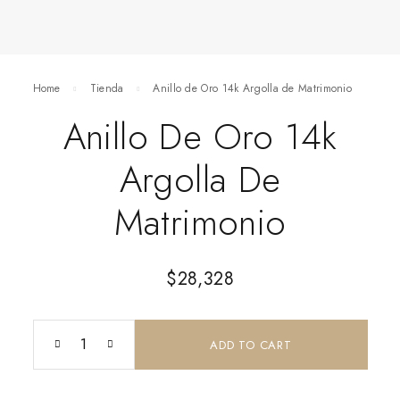
Home
Tienda
Anillo de Oro 14k Argolla de Matrimonio
Anillo De Oro 14k
Argolla De
Matrimonio
$
28,328
ADD TO CART