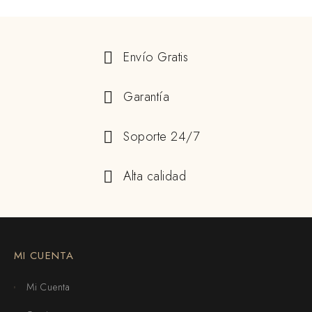
Envío Gratis
Garantía
Soporte 24/7
Alta calidad
MI CUENTA
Mi Cuenta