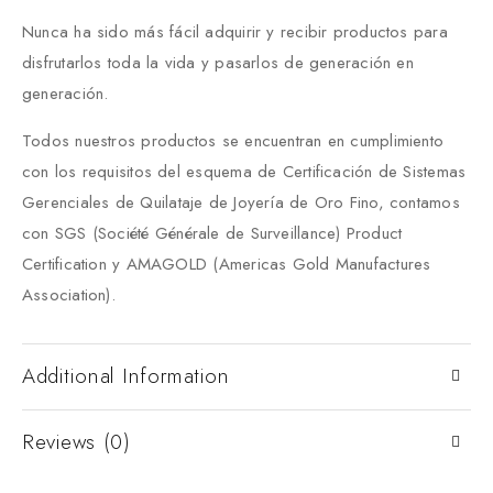
Nunca ha sido más fácil adquirir y recibir productos para
disfrutarlos toda la vida y pasarlos de generación en
generación.
Todos nuestros productos se encuentran en cumplimiento
con los requisitos del esquema de Certificación de Sistemas
Gerenciales de Quilataje de Joyería de Oro Fino, contamos
con SGS (Société Générale de Surveillance) Product
Certification y AMAGOLD (Americas Gold Manufactures
Association).
Additional Information
Reviews (0)