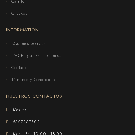
Carrito
Checkout
INFORMATION
¿Quiénes Somos?
FAQ Preguntas Frecuentes
Contacto
Términos y Condiciones
NUESTROS CONTACTOS
Mexico
5557267302
Mon - Fri: 10:00 - 18:00