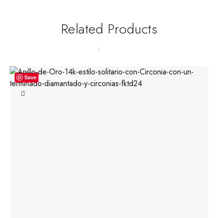
Related Products
Save