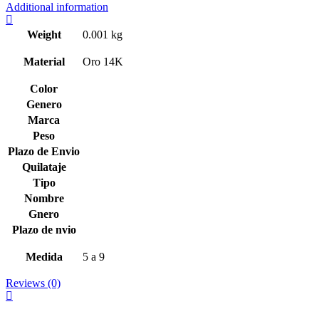
Additional information
Weight
0.001 kg
Material
Oro 14K
Color
Genero
Marca
Peso
Plazo de Envio
Quilataje
Tipo
Nombre
Gnero
Plazo de nvio
Medida
5 a 9
Reviews (0)