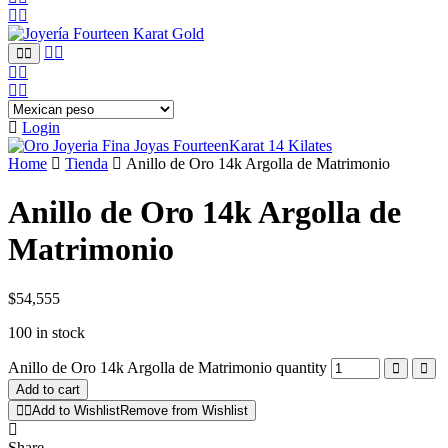
Login
Home
Tienda
Anillo de Oro 14k Argolla de Matrimonio
Anillo de Oro 14k Argolla de
Matrimonio
$
54,555
100 in stock
Anillo de Oro 14k Argolla de Matrimonio quantity
Add to cart
Add to Wishlist
Remove from Wishlist
Share