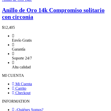
Anillo de Oro 14k Compromiso solitario
con circonia
$
12,405
Envío Gratis
Garantía
Soporte 24/7
Alta calidad
MI CUENTA
Mi Cuenta
Carrito
Checkout
INFORMATION
¿Quiénes Somos?