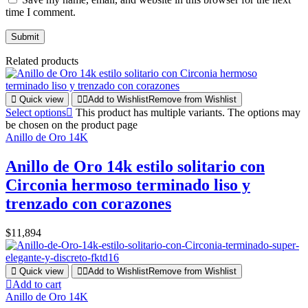
time I comment.
Related products
Quick view
Add to Wishlist
Remove from Wishlist
Select options
This product has multiple variants. The options may
be chosen on the product page
Anillo de Oro 14K
Anillo de Oro 14k estilo solitario con
Circonia hermoso terminado liso y
trenzado con corazones
$
11,894
Quick view
Add to Wishlist
Remove from Wishlist
Add to cart
Anillo de Oro 14K