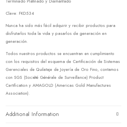
Terminado Platinado y Diamantado
Clave: FKD534
Nunca ha sido más fácil adquirir y recibir productos para
disfrutarlos toda la vida y pasarlos de generación en
generación.
Todos nuestros productos se encuentran en cumplimiento
con los requisitos del esquema de Certificación de Sistemas
Gerenciales de Quilataje de Joyería de Oro Fino, contamos
con SGS (Société Générale de Surveillance) Product
Certification y AMAGOLD (Americas Gold Manufactures
Association).
Additional Information