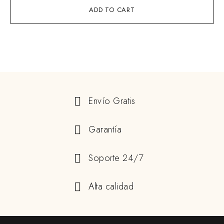
ADD TO CART
Envío Gratis
Garantía
Soporte 24/7
Alta calidad