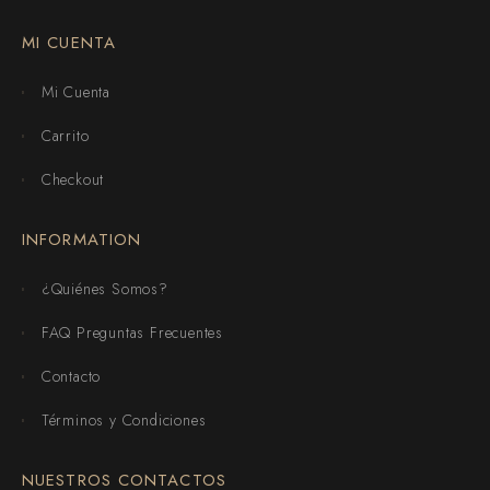
MI CUENTA
Mi Cuenta
Carrito
Checkout
INFORMATION
¿Quiénes Somos?
FAQ Preguntas Frecuentes
Contacto
Términos y Condiciones
NUESTROS CONTACTOS