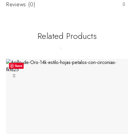
Reviews (0)
Related Products
Save