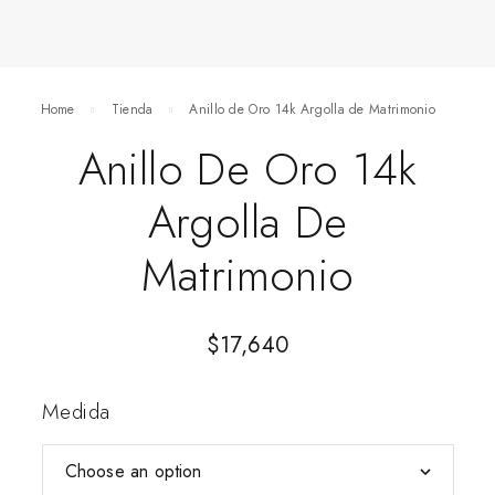
Home
Tienda
Anillo de Oro 14k Argolla de Matrimonio
Anillo De Oro 14k
Argolla De
Matrimonio
$
17,640
Medida