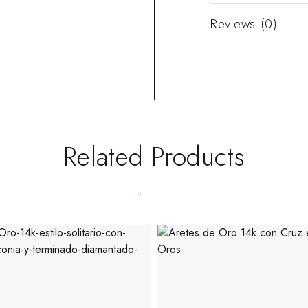
Reviews (0)
Related Products