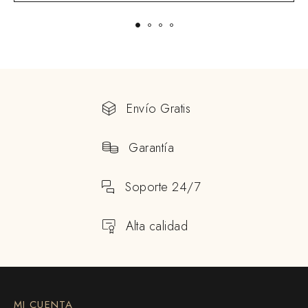
Envío Gratis
Garantía
Soporte 24/7
Alta calidad
MI CUENTA