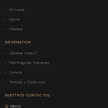
Mi Cuenta
Carrito
Checkout
INFORMATION
¿Quiénes Somos?
FAQ Preguntas Frecuentes
Contacto
Términos y Condiciones
NUESTROS CONTACTOS
Mexico