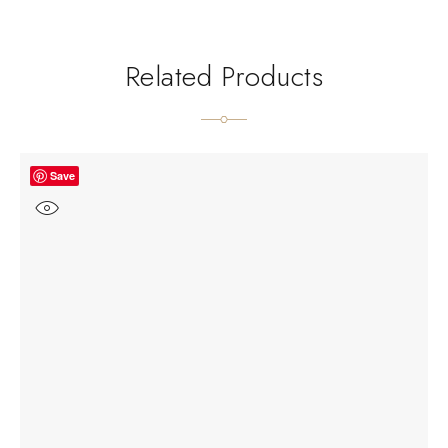
Related Products
Save