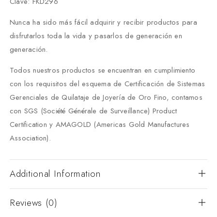
Clave: FKD296
Nunca ha sido más fácil adquirir y recibir productos para
disfrutarlos toda la vida y pasarlos de generación en
generación.
Todos nuestros productos se encuentran en cumplimiento
con los requisitos del esquema de Certificación de Sistemas
Gerenciales de Quilataje de Joyería de Oro Fino, contamos
con SGS (Société Générale de Surveillance) Product
Certification y AMAGOLD (Americas Gold Manufactures
Association).
Additional Information
Reviews (0)