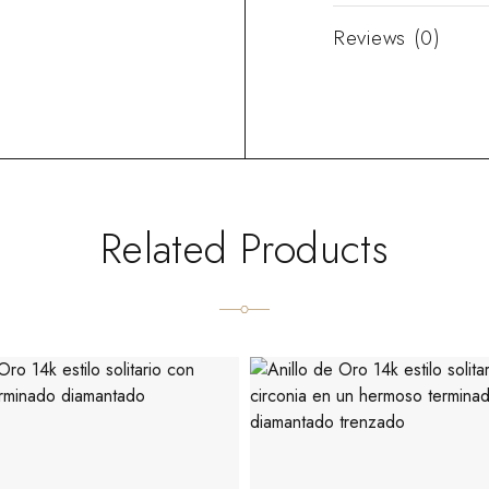
Reviews (0)
Related Products