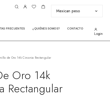
TAS FRECUENTES
¿QUIÉNES SOMOS?
CONTACTO
Login
nillo de Oro 14k Circonia Rectangular
 De Oro 14k
a Rectangular