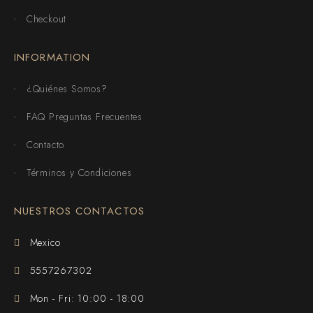
Checkout
INFORMATION
¿Quiénes Somos?
FAQ Preguntas Frecuentes
Contacto
Términos y Condiciones
NUESTROS CONTACTOS
Mexico
5557267302
Mon - Fri: 10:00 - 18:00