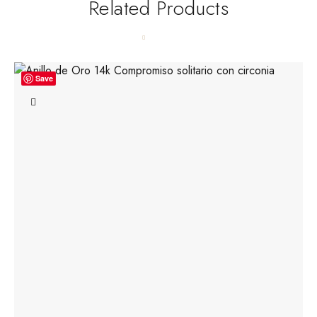
Related Products
Save