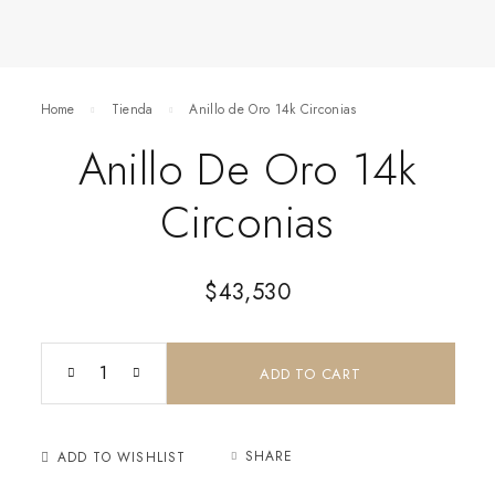
Home
Tienda
Anillo de Oro 14k Circonias
Anillo De Oro 14k
Circonias
$
43,530
ADD TO CART
SHARE
ADD TO WISHLIST