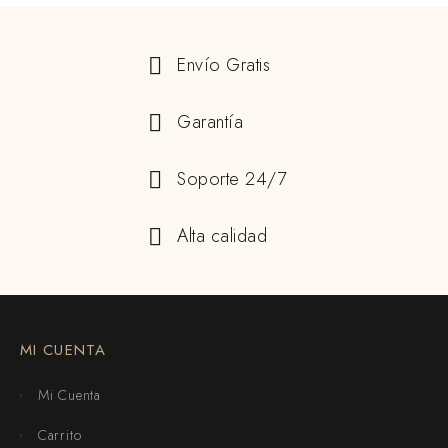
Envío Gratis
Garantía
Soporte 24/7
Alta calidad
MI CUENTA
Mi Cuenta
Carrito