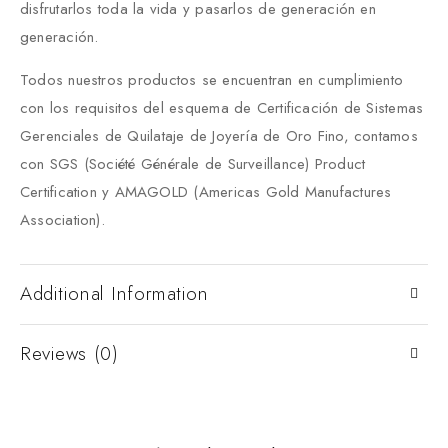
disfrutarlos toda la vida y pasarlos de generación en
generación.
Todos nuestros productos se encuentran en cumplimiento
con los requisitos del esquema de Certificación de Sistemas
Gerenciales de Quilataje de Joyería de Oro Fino, contamos
con SGS (Société Générale de Surveillance) Product
Certification y AMAGOLD (Americas Gold Manufactures
Association).
Additional Information
Reviews (0)