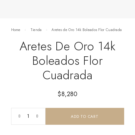
Home
Tienda
Aretes de Oro 14k Boleados Flor Cuadrada
Aretes De Oro 14k
Boleados Flor
Cuadrada
$
8,280
ADD TO CART