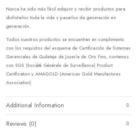
Nunca ha sido más fácil adquirir y recibir productos para
disfrutarlos toda la vida y pasarlos de generación en
generación.
Todos nuestros productos se encuentran en cumplimiento
con los requisitos del esquema de Certificación de Sistemas
Gerenciales de Quilataje de Joyería de Oro Fino, contamos
con SGS (Société Générale de Surveillance) Product
Certification y AMAGOLD (Americas Gold Manufactures
Association).
Additional Information
Reviews (0)