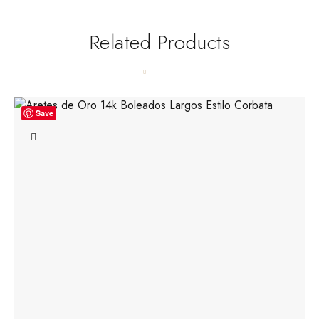
Related Products
Save