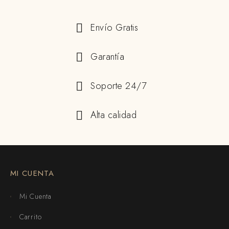
Envío Gratis
Garantía
Soporte 24/7
Alta calidad
MI CUENTA
Mi Cuenta
Carrito