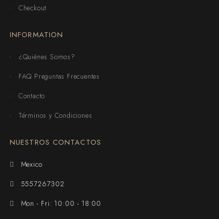
Checkout
INFORMATION
¿Quiénes Somos?
FAQ Preguntas Frecuentes
Contacto
Términos y Condiciones
NUESTROS CONTACTOS
Mexico
5557267302
Mon - Fri: 10:00 - 18:00