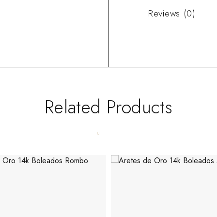
Reviews (0)
Related Products