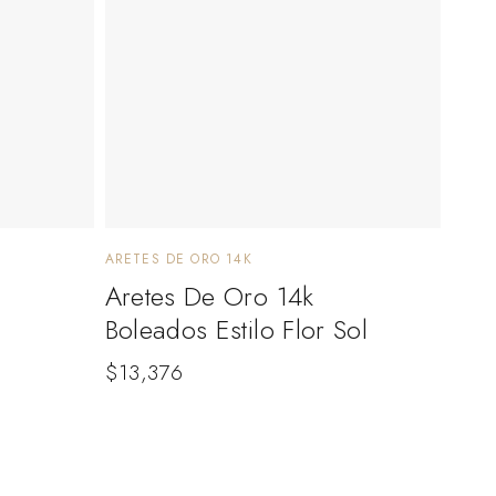
ARETES DE ORO 14K
Aretes De Oro 14k
Boleados Estilo Flor Sol
$
13,376