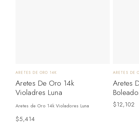
ARETES DE ORO 14K
ARETES DE 
Aretes De Oro 14k
Aretes 
Violadres Luna
Boleado
$
12,102
Aretes de Oro 14k Violadores Luna
$
5,414