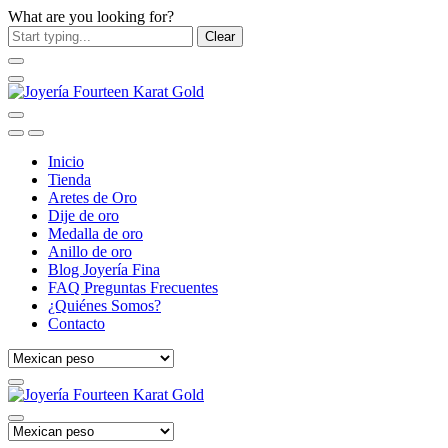
What are you looking for?
Clear
Inicio
Tienda
Aretes de Oro
Dije de oro
Medalla de oro
Anillo de oro
Blog Joyería Fina
FAQ Preguntas Frecuentes
¿Quiénes Somos?
Contacto