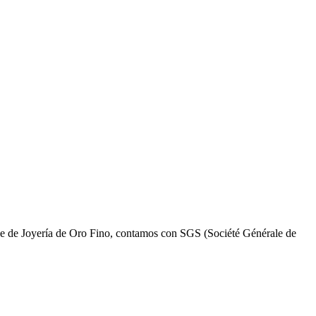
aje de Joyería de Oro Fino, contamos con SGS (Société Générale de