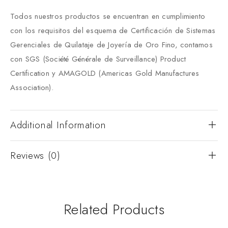
Todos nuestros productos se encuentran en cumplimiento
con los requisitos del esquema de Certificación de Sistemas
Gerenciales de Quilataje de Joyería de Oro Fino, contamos
con SGS (Société Générale de Surveillance) Product
Certification y AMAGOLD (Americas Gold Manufactures
Association).
Additional Information
Reviews (0)
Related Products