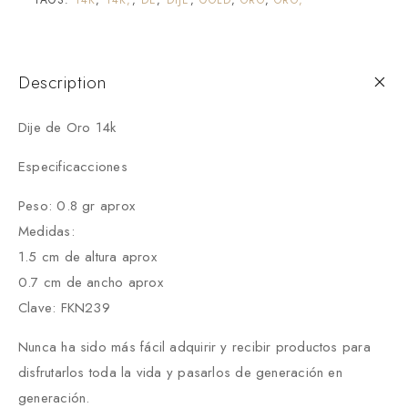
Description
Dije de Oro 14k
Especificacciones
Peso: 0.8 gr aprox
Medidas:
1.5 cm de altura aprox
0.7 cm de ancho aprox
Clave: FKN239
Nunca ha sido más fácil adquirir y recibir productos para
disfrutarlos toda la vida y pasarlos de generación en
generación.