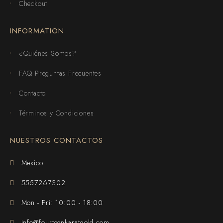
Checkout
INFORMATION
¿Quiénes Somos?
FAQ Preguntas Frecuentes
Contacto
Términos y Condiciones
NUESTROS CONTACTOS
Mexico
5557267302
Mon - Fri: 10:00 - 18:00
info@fourteenkaratgold.com