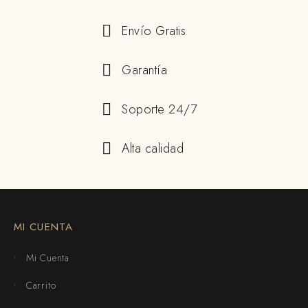
Envío Gratis
Garantía
Soporte 24/7
Alta calidad
MI CUENTA
Mi Cuenta
Carrito