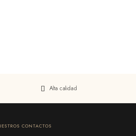
Alta calidad
UESTROS CONTACTOS