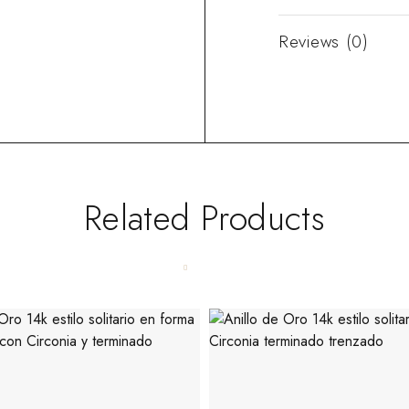
Reviews (0)
Related Products