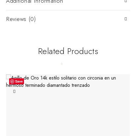
Additional Information
Reviews (0)
Related Products
Save