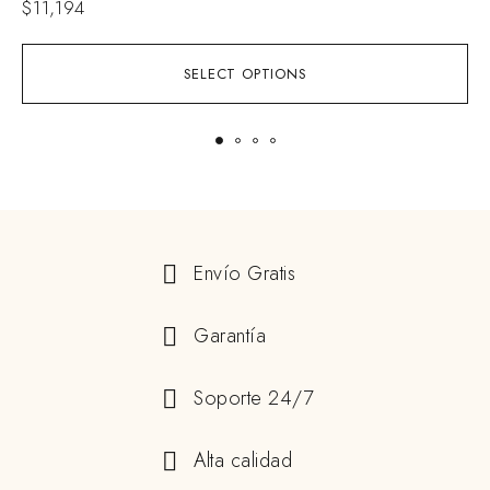
$
11,194
SELECT OPTIONS
Envío Gratis
Garantía
Soporte 24/7
Alta calidad