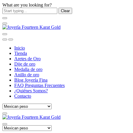
What are you looking for?
Clear
Inicio
Tienda
Aretes de Oro
Dije de oro
Medalla de oro
Anillo de oro
Blog Joyería Fina
FAQ Preguntas Frecuentes
¿Quiénes Somos?
Contacto