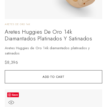
ARETES DE ORO 14K
Aretes Huggies De Oro 14k
Diamantados Platinados Y Satinados
Aretes Huggies de Oro 14k diamantados platinados y
satinados
$
8,396
ADD TO CART
Save