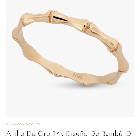
ANILLO DE ORO 14K
Anillo De Oro 14k Diseño De Bambú O