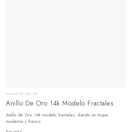
ANILLO DE ORO 14K
Anillo De Oro 14k Modelo Fractales
Anillo de Oro 14k modelo fractales, dando un toque
moderno y fresco.