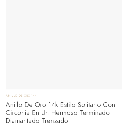
ANILLO DE ORO 14K
Anillo De Oro 14k Estilo Solitario Con
Circonia En Un Hermoso Terminado
Diamantado Trenzado