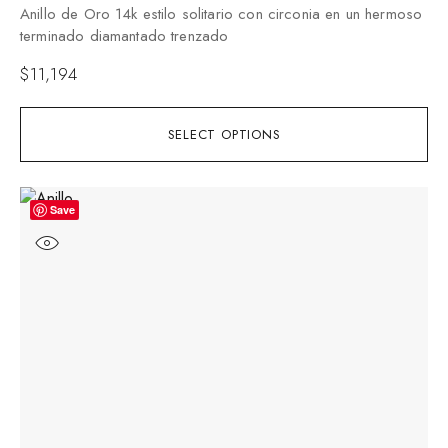
Anillo de Oro 14k estilo solitario con circonia en un hermoso
terminado diamantado trenzado
$
11,194
SELECT OPTIONS
Save