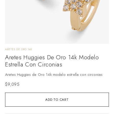
ARETES DE ORO 14K
Aretes Huggies De Oro 14k Modelo
Estrella Con Circonias
Aretes Huggies de Oro 14k modelo estrella con circonias
$
9,095
ADD TO CART