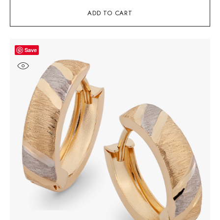
ADD TO CART
Save