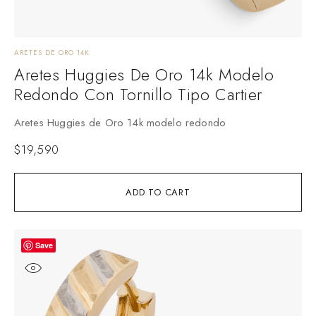
ARETES DE ORO 14K
Aretes Huggies De Oro 14k Modelo
Redondo Con Tornillo Tipo Cartier
Aretes Huggies de Oro 14k modelo redondo
$
19,590
ADD TO CART
Save