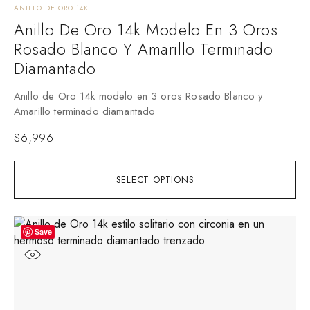
ANILLO DE ORO 14K
Anillo De Oro 14k Modelo En 3 Oros
Rosado Blanco Y Amarillo Terminado
Diamantado
Anillo de Oro 14k modelo en 3 oros Rosado Blanco y
Amarillo terminado diamantado
$
6,996
SELECT OPTIONS
Save