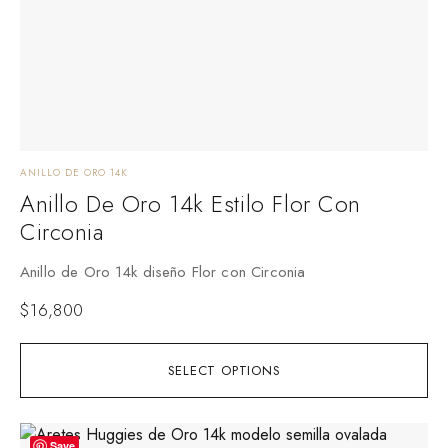
ANILLO DE ORO 14K
Anillo De Oro 14k Estilo Flor Con
Circonia
Anillo de Oro 14k diseño Flor con Circonia
$
16,800
SELECT OPTIONS
Save