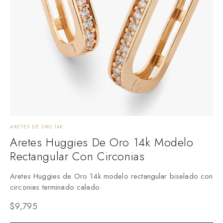
ARETES DE ORO 14K
Aretes Huggies De Oro 14k Modelo
Rectangular Con Circonias
Aretes Huggies de Oro 14k modelo rectangular biselado con
circonias terminado calado
$
9,795