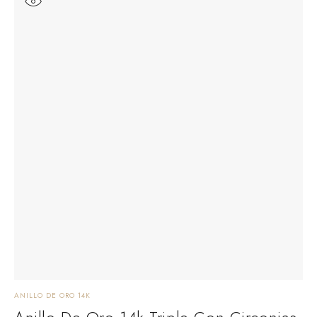
ANILLO DE ORO 14K