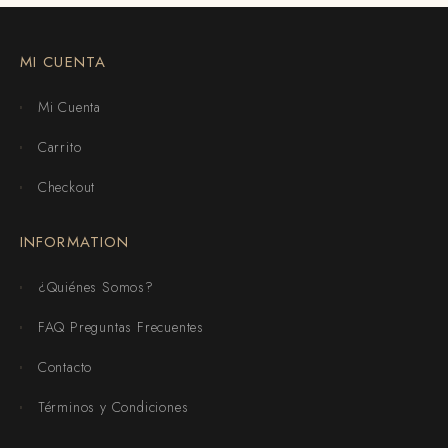
MI CUENTA
Mi Cuenta
Carrito
Checkout
INFORMATION
¿Quiénes Somos?
FAQ Preguntas Frecuentes
Contacto
Términos y Condiciones