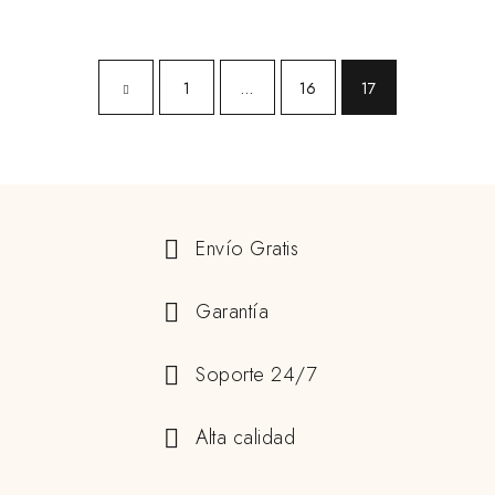
1
…
16
17
Envío Gratis
Garantía
Soporte 24/7
Alta calidad