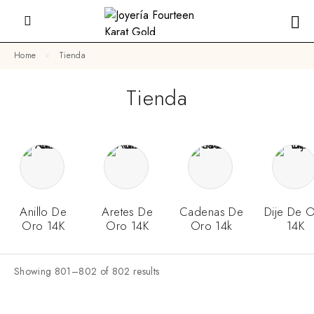
Home
Tienda
Tienda
Anillo De
Aretes De
Cadenas De
Dije De 
Oro 14K
Oro 14K
Oro 14k
14K
Showing 801–802 of 802 results