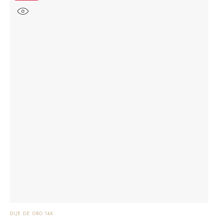
DIJE DE ORO 14K