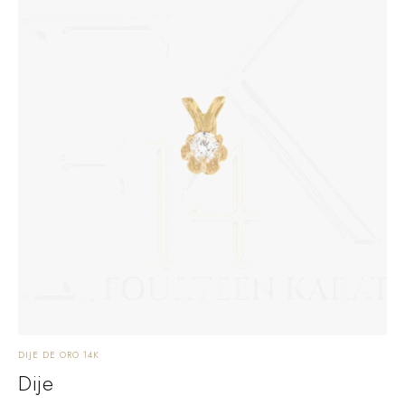
DIJE DE ORO 14K
Dije