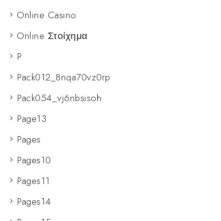
Online Casino
Online Στοίχημα
P
Pack012_8nqa70vz0rp
Pack054_vj6nbsisoh
Page13
Pages
Pages10
Pages11
Pages14