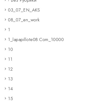
! Без Рубрики
03_07_EN_AKS
08_07_en_work
1
1_lapapillote08.com_10000
10
11
12
13
14
15