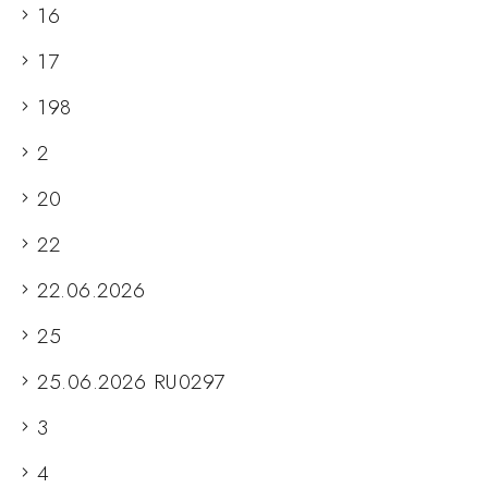
16
17
198
2
20
22
22.06.2026
25
25.06.2026 RU0297
3
4