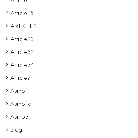
Article11
Article15
ARTICLE2
Article23
Article32
Article34
Articles
Asino1
Asino1c
Asino3
Blog