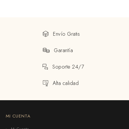
Envío Gratis
Garantía
Soporte 24/7
Alta calidad
MI CUENTA
Mi Cuenta