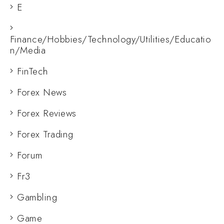
E
Finance/Hobbies/Technology/Utilities/Educatio
N/Media
FinTech
Forex News
Forex Reviews
Forex Trading
Forum
Fr3
Gambling
Game