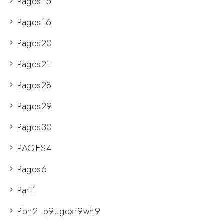
Pages15
Pages16
Pages20
Pages21
Pages28
Pages29
Pages30
PAGES4
Pages6
Part1
Pbn2_p9ugexr9wh9