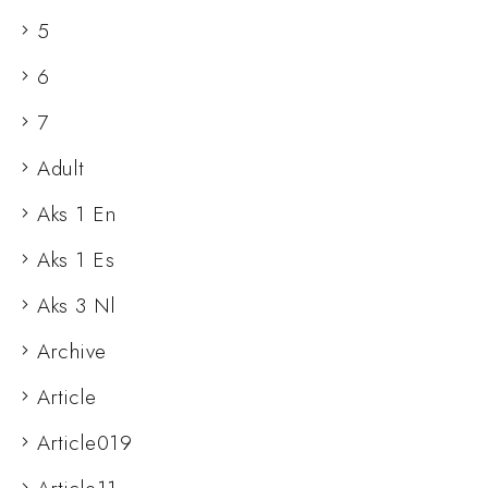
5
6
7
Adult
Aks 1 En
Aks 1 Es
Aks 3 Nl
Archive
Article
Article019