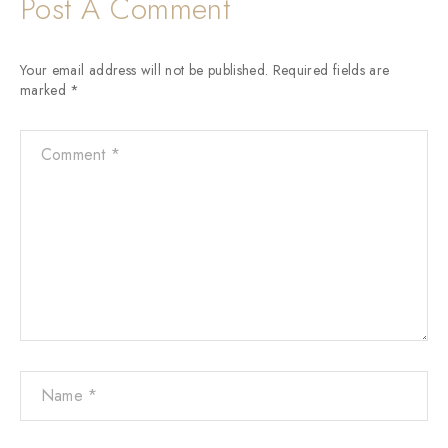
Post A Comment
Your email address will not be published.
Required fields are
marked
*