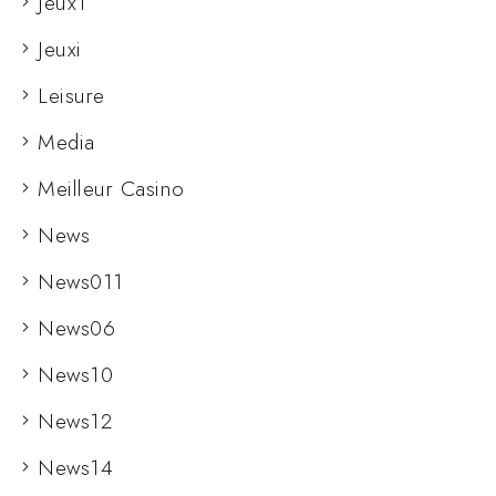
Jeux1
Jeuxi
Leisure
Media
Meilleur Casino
News
News011
News06
News10
News12
News14