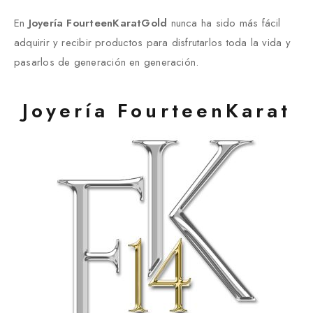
En
Joyería FourteenKaratGold
nunca ha sido más fácil
adquirir y recibir productos para disfrutarlos toda la vida y
pasarlos de generación en generación.
Joyería FourteenKarat