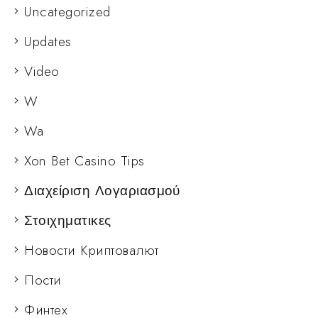
Uncategorized
Updates
Video
W
Wa
Xon Bet Casino Tips
Διαχείριση Λογαριασμού
Στοιχηματικες
Новости Криптовалют
Пости
Финтех