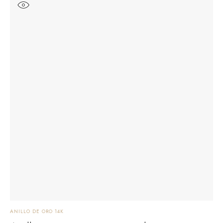
ANILLO DE ORO 14K