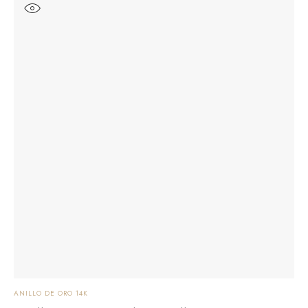
ANILLO DE ORO 14K