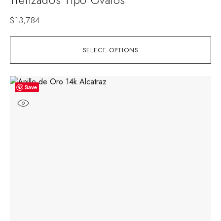
$
13,784
SELECT OPTIONS
Save