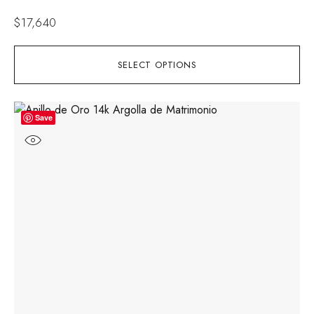
$
17,640
SELECT OPTIONS
Save